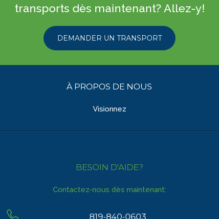
transports dès maintenant? Allez-y!
DEMANDER UN TRANSPORT
À PROPOS DE NOUS
Visionnez
BESOIN D'AIDE?
Contactez-nous dès maintenant:
819-840-0603