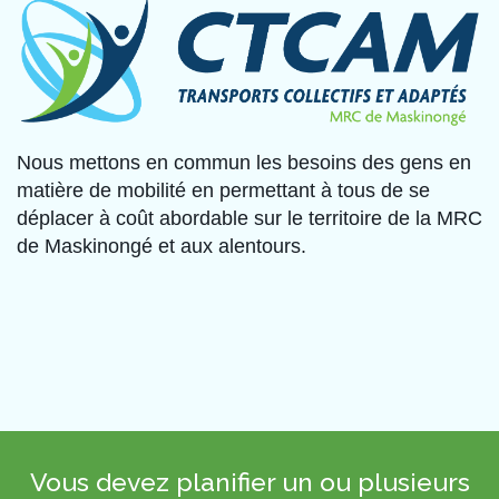
Nous mettons en commun les besoins des gens en
matière de mobilité en permettant à tous de se
déplacer à coût abordable sur le territoire de la MRC
de Maskinongé et aux alentours.
Vous devez planifier un ou plusieurs